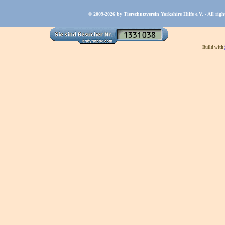
© 2009-2026 by Tierschutzverein Yorkshire Hilfe e.V. - All righ
Build with