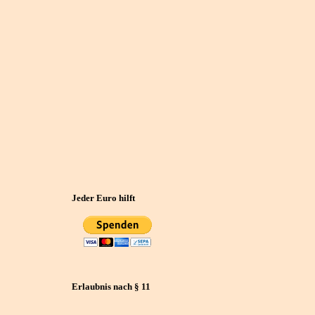
Jeder Euro hilft
Erlaubnis nach § 11