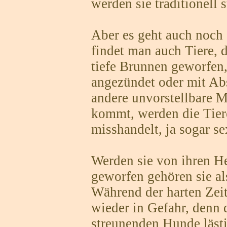
werden sie traditionell s
Aber es geht auch noch
findet man auch Tiere, 
tiefe Brunnen geworfen,
angezündet oder mit Ab
andere unvorstellbare M
kommt, werden die Tiere
misshandelt, ja sogar se
Werden sie von ihren He
geworfen gehören sie al
Während der harten Zeit 
wieder in Gefahr, denn 
streunenden Hunde lästi