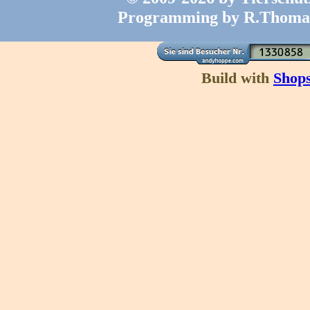
Programming by R.Thoma
Build with
Shop